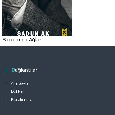
Babalar da Ağlar
Bağlantılar
Ana Sayfa
Dükkan
Kitaplarımız