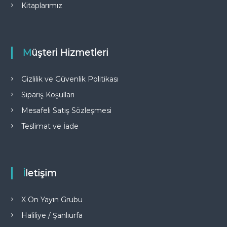
Kitaplarımız
Müşteri Hizmetleri
Gizlilik ve Güvenlik Politikası
Sipariş Koşulları
Mesafeli Satış Sözleşmesi
Teslimat ve İade
İletişim
X On Yayın Grubu
Haliliye / Şanlıurfa