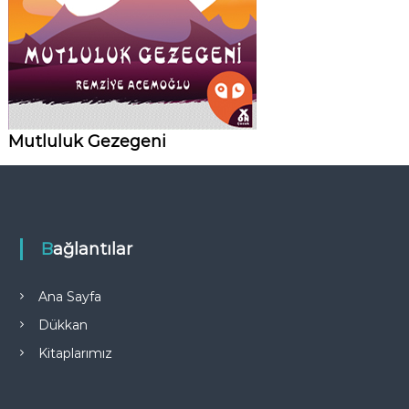
Mutluluk Gezegeni
Bağlantılar
Ana Sayfa
Dükkan
Kitaplarımız