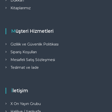
Dükkan
Kitaplarımız
Müşteri Hizmetleri
Gizlilik ve Güvenlik Politikası
Sipariş Koşulları
Mesafeli Satış Sözleşmesi
Teslimat ve İade
İletişim
X On Yayın Grubu
Haliliye / Şanlıurfa