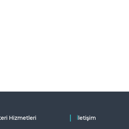
teri Hizmetleri
İletişim