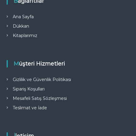
Bağlantılar
Ana Sayfa
Dükkan
Kitaplarımız
Müşteri Hizmetleri
Gizlilik ve Güvenlik Politikası
Sipariş Koşulları
Mesafeli Satış Sözleşmesi
Teslimat ve İade