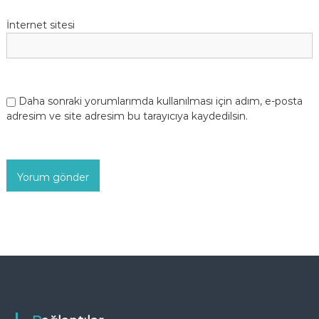
İnternet sitesi
Daha sonraki yorumlarımda kullanılması için adım, e-posta
adresim ve site adresim bu tarayıcıya kaydedilsin.