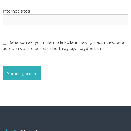
İnternet sitesi
Daha sonraki yorumlarımda kullanılması için adım, e-posta
adresim ve site adresim bu tarayıcıya kaydedilsin.