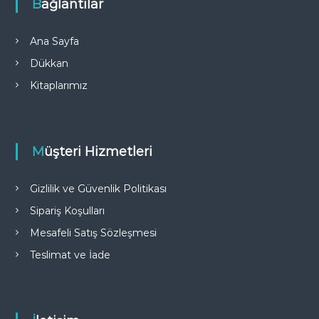
Bağlantılar
Ana Sayfa
Dükkan
Kitaplarımız
Müşteri Hizmetleri
Gizlilik ve Güvenlik Politikası
Sipariş Koşulları
Mesafeli Satış Sözleşmesi
Teslimat ve İade