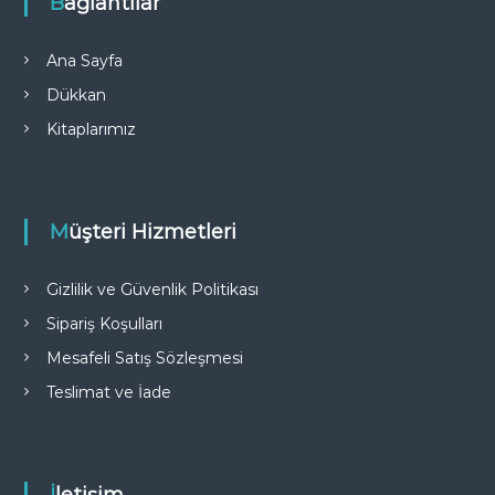
Bağlantılar
Ana Sayfa
Dükkan
Kitaplarımız
Müşteri Hizmetleri
Gizlilik ve Güvenlik Politikası
Sipariş Koşulları
Mesafeli Satış Sözleşmesi
Teslimat ve İade