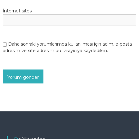
İnternet sitesi
Daha sonraki yorumlarımda kullanılması için adım, e-posta
adresim ve site adresim bu tarayıcıya kaydedilsin.