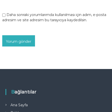
Daha sonraki yorumlarımda kullanılması için adım, e-posta
adresim ve site adresim bu tarayıcıya kaydedilsin.
Bağlantılar
Ana Sayfa