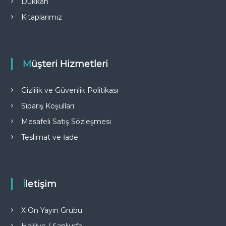
Dükkan
Kitaplarımız
Müşteri Hizmetleri
Gizlilik ve Güvenlik Politikası
Sipariş Koşulları
Mesafeli Satış Sözleşmesi
Teslimat ve İade
İletişim
X On Yayın Grubu