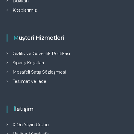
Dükkan
Kitaplarımız
Müşteri Hizmetleri
Gizlilik ve Güvenlik Politikası
Sipariş Koşulları
Mesafeli Satış Sözleşmesi
Teslimat ve İade
İletişim
X On Yayın Grubu