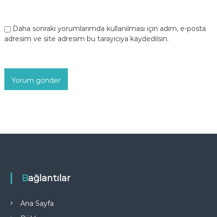
Daha sonraki yorumlarımda kullanılması için adım, e-posta
adresim ve site adresim bu tarayıcıya kaydedilsin.
Bağlantılar
Ana Sayfa