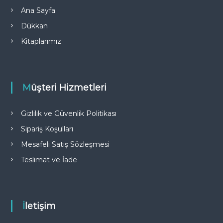
Ana Sayfa
Dükkan
Kitaplarımız
Müşteri Hizmetleri
Gizlilik ve Güvenlik Politikası
Sipariş Koşulları
Mesafeli Satış Sözleşmesi
Teslimat ve İade
İletişim