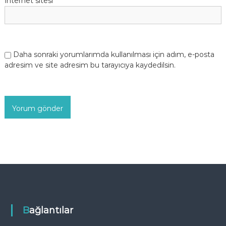
İnternet sitesi
Daha sonraki yorumlarımda kullanılması için adım, e-posta
adresim ve site adresim bu tarayıcıya kaydedilsin.
Bağlantılar